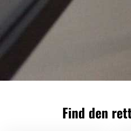
Find den rett