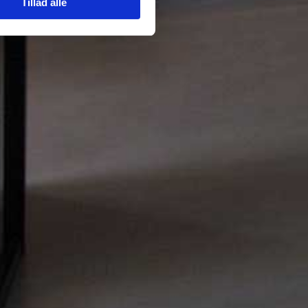
Tillad alle