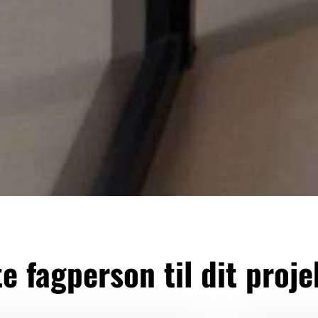
e fagperson til dit proje