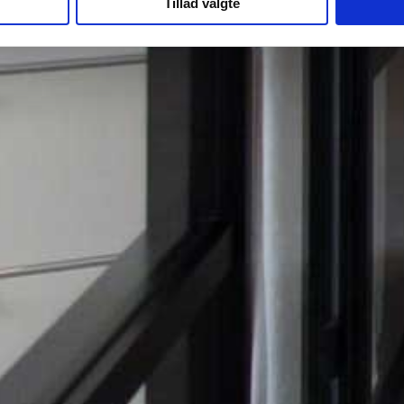
Tillad valgte